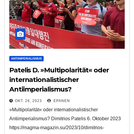
ANTIIMPERIALISMUS
Patelis D. »Multipolarität« oder
internationalistischer
Antiimperialismus?
OKT. 26, 2023
EPANEN
»Multipolarität« oder internationalistischer
Antiimperialismus? Dimitrios Patelis 6. Oktober 2023
https://magma-magazin.su/2023/10/dimitrios-