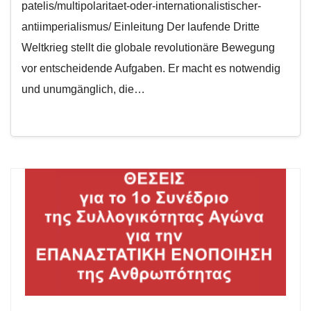
patelis/multipolaritaet-oder-internationalistischer-
antiimperialismus/ Einleitung Der laufende Dritte
Weltkrieg stellt die globale revolutionäre Bewegung
vor entscheidende Aufgaben. Er macht es notwendig
und unumgänglich, die…