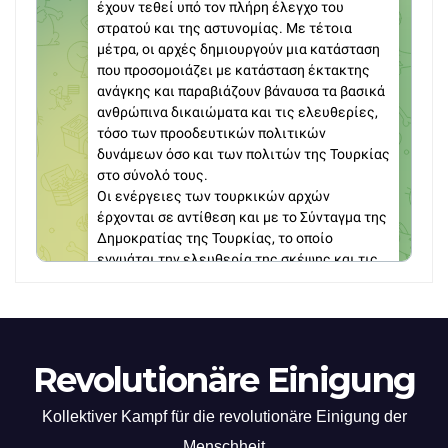
Revolutionäre Einigung
Kollektiver Kampf für die revolutionäre Einigung der
Menschheit