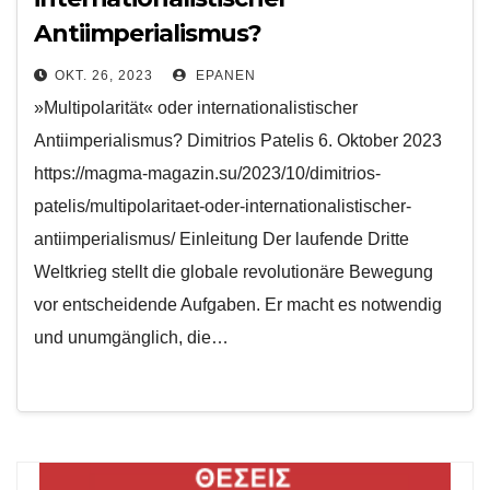
Antiimperialismus?
OKT. 26, 2023
EPANEN
»Multipolarität« oder internationalistischer
Antiimperialismus? Dimitrios Patelis 6. Oktober 2023
https://magma-magazin.su/2023/10/dimitrios-
patelis/multipolaritaet-oder-internationalistischer-
antiimperialismus/ Einleitung Der laufende Dritte
Weltkrieg stellt die globale revolutionäre Bewegung
vor entscheidende Aufgaben. Er macht es notwendig
und unumgänglich, die…