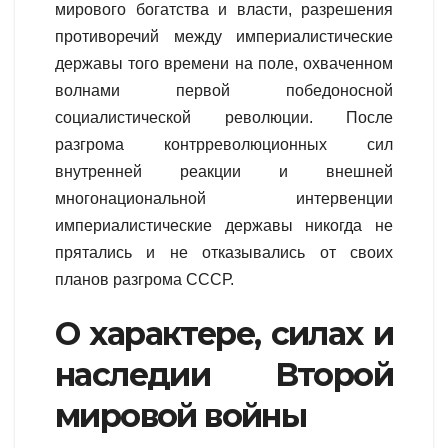
мирового богатства и власти, разрешения
противоречий между империалистические
державы того времени на поле, охваченном
волнами первой победоносной
социалистической революции. После
разгрома контрреволюционных сил
внутренней реакции и внешней
многонациональной интервенции
империалистические державы никогда не
прятались и не отказывались от своих
планов разгрома СССР.
О характере, силах и
наследии Второй
мировой войны