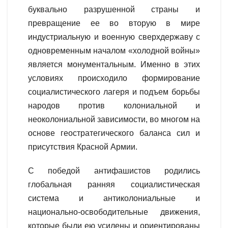
буквально разрушенной страны и
превращение ее во вторую в мире
индустриальную и военную сверхдержаву с
одновременным началом «холодной войны»
является монументальным. Именно в этих
условиях происходило формирование
социалистического лагеря и подъем борьбы
народов против колониальной и
неоколониальной зависимости, во многом на
основе геостратегического баланса сил и
присутствия Красной Армии.
С победой антифашистов родились
глобальная ранняя социалистическая
система и антиколониальные и
национально-освободительные движения,
которые были ею усилены и ориентированы