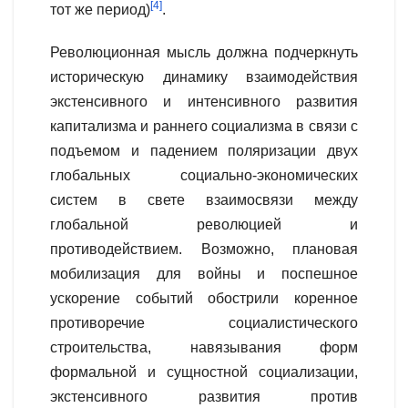
[4]
тот же период)
.
Революционная мысль должна подчеркнуть
историческую динамику взаимодействия
экстенсивного и интенсивного развития
капитализма и раннего социализма в связи с
подъемом и падением поляризации двух
глобальных социально-экономических
систем в свете взаимосвязи между
глобальной революцией и
противодействием. Возможно, плановая
мобилизация для войны и поспешное
ускорение событий обострили коренное
противоречие социалистического
строительства, навязывания форм
формальной и сущностной социализации,
экстенсивного развития против