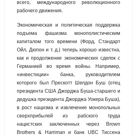
всего, международного революционного
рабочего движения.
Экономическая и политическая поддержка
подъема фашизма монополистическим
капиталом того времени (Форд, Стандарт
Ойл, Дюпон и т. д.) теперь хорошо известна,
как и продолжение экономических сделок с
Германией во время войны. Например,
«инвестиции» банка, руководителем
которого был Прескотт Шелдон Буш (отец
президента США Джорджа Буша-старшего и
дедушка президента Джорджа Уокера Буша),
в рост нацизма и извлечение монопольных
сверхприбылей из рабского труда
нацистских заключенных через Brown
Brothers & Harriman и банк UBC Тиссена