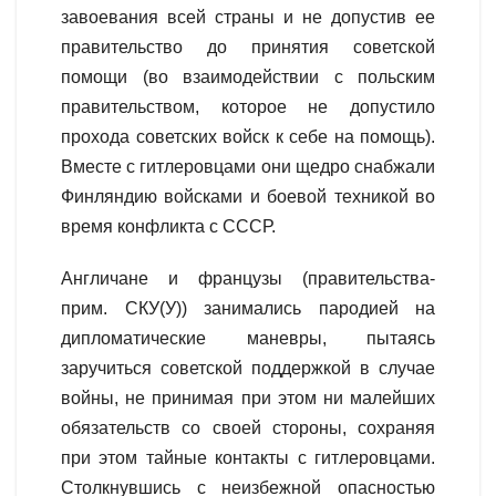
завоевания всей страны и не допустив ее
правительство до принятия советской
помощи (во взаимодействии с польским
правительством, которое не допустило
прохода советских войск к себе на помощь).
Вместе с гитлеровцами они щедро снабжали
Финляндию войсками и боевой техникой во
время конфликта с СССР.
Англичане и французы (правительства-
прим. СКУ(У)) занимались пародией на
дипломатические маневры, пытаясь
заручиться советской поддержкой в случае
войны, не принимая при этом ни малейших
обязательств со своей стороны, сохраняя
при этом тайные контакты с гитлеровцами.
Столкнувшись с неизбежной опасностью