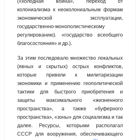
(«холодная война», переход от
колониализма к неоколониальным формам
экономической эксплуатации,
государственно-монополистическому
регулированию). «государство всеобщего
благосостояния» и др.).
За этим последовало множество локальных
(явных и скрытых) острых конфликтов,
которые привели к милитаризации
экономики и применению геополитической
тактики для быстрого приобретения и
защиты максимального «жизненного
пространства», а также «буферного
пространства», «зоны» для социализма и так
далее. Ресурсы, которыми располагал
СССР для вооружения, обеспечивающего