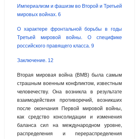
Империализм и фашизм во Второй и Третьей
мировых войнах. 6
О характере фронтальной борьбы в годы
Третьей мировой войны. О специфике
российского правящего класса. 9
Заключение. 12
Вторая мировая война (ВМВ) была самым
страшным военным конфликтом, известным
человечеству. Она возникла в результате
взаимодействия противоречий, возникших
после окончания Первой мировой войны,
как средство консолидации и изменения
баланса сил на международном уровне,
распределения и перераспределения