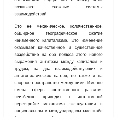
возникают сложные системы
взаимодействий.
Это не механическое, количественное,
обширное географическое сжатие
неизменного капитализма. Это изменение
оказывает качественное и существенное
воздействие на оба полюса этого нового
выражения антитезы между капиталом и
трудом, на два взаимодействующих и
антагонистических лагеря, но также и на
спорное пространство между ними. Именно
смена сферы экстенсивного развития
неизбежно приводит к интенсивной
перестройке механизма эксплуатации в
национальном и международном масштабе