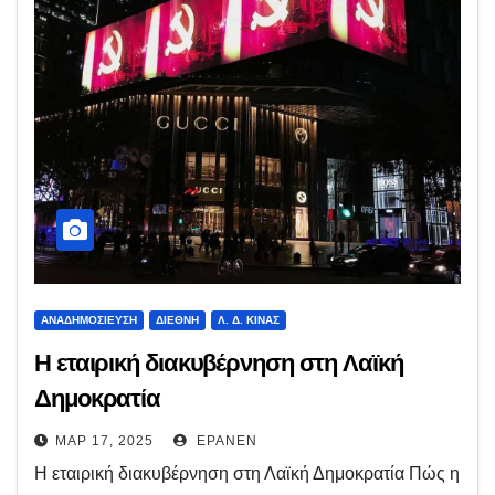
ΑΝΑΔΗΜΟΣΊΕΥΣΗ
ΔΙΕΘΝΉ
Λ. Δ. ΚΊΝΑΣ
Η εταιρική διακυβέρνηση στη Λαϊκή
Δημοκρατία
ΜΑΡ 17, 2025
EPANEN
Η εταιρική διακυβέρνηση στη Λαϊκή Δημοκρατία Πώς η