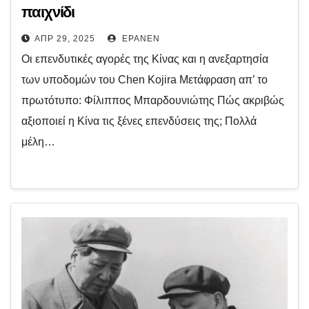
παιχνίδι
ΑΠΡ 29, 2025
EPANEN
Οι επενδυτικές αγορές της Κίνας και η ανεξαρτησία
των υποδομών του Chen Kojira Μετάφραση απ’ το
πρωτότυπο: Φίλιππος Μπαρδουνιώτης Πώς ακριβώς
αξιοποιεί η Κίνα τις ξένες επενδύσεις της; Πολλά
μέλη…