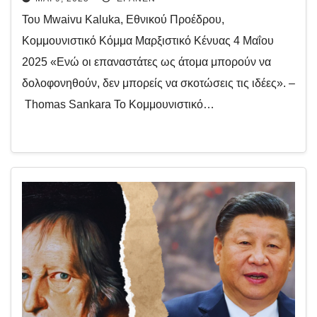
Του Mwaivu Kaluka, Εθνικού Προέδρου,
Κομμουνιστικό Κόμμα Μαρξιστικό Κένυας 4 Μαΐου
2025 «Ενώ οι επαναστάτες ως άτομα μπορούν να
δολοφονηθούν, δεν μπορείς να σκοτώσεις τις ιδέες». –
Thomas Sankara Το Κομμουνιστικό…