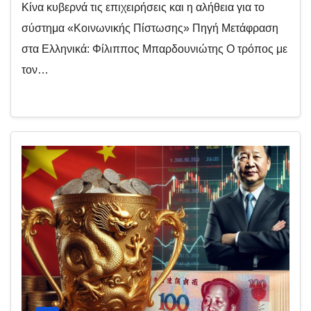
Κίνα κυβερνά τις επιχειρήσεις και η αλήθεια για το
σύστημα «Κοινωνικής Πίστωσης» Πηγή Μετάφραση
στα Ελληνικά: Φίλιππος Μπαρδουνιώτης Ο τρόπος με
τον…