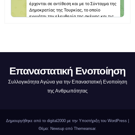
Επαναστατική Ενοποίηση
Συλλογικότητα Αγώνα για την Επαναστατική Ενοποίηση
της Ανθρωπότητας
Δημιουργήθηκε από το digital2000 με την Υποστήριξη του WordPress
|
Θέμα: Newsup από
Themeansar
.