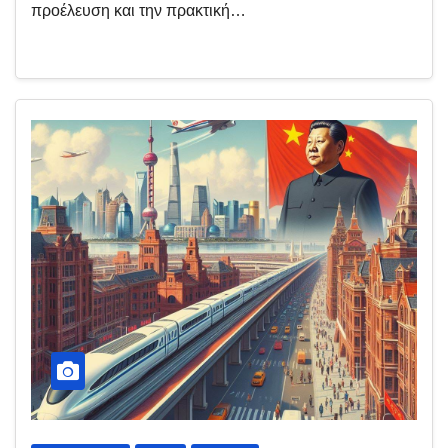
προέλευση και την πρακτική…