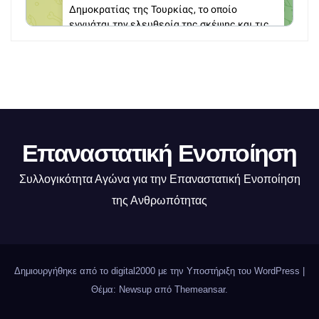
Επαναστατική Ενοποίηση
Συλλογικότητα Αγώνα για την Επαναστατική Ενοποίηση
της Ανθρωπότητας
Δημιουργήθηκε από το digital2000 με την Υποστήριξη του WordPress
|
Θέμα: Newsup από
Themeansar
.