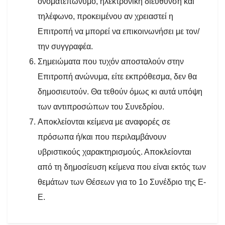
ονοματεπώνυμο, ηλεκτρονική διεύθυνση και
τηλέφωνο, προκειμένου αν χρειαστεί η
Επιτροπή να μπορεί να επικοινωνήσει με τον/
την συγγραφέα.
Σημειώματα που τυχόν αποσταλούν στην
Επιτροπή ανώνυμα, είτε εκπρόθεσμα, δεν θα
δημοσιευτούν. Θα τεθούν όμως κι αυτά υπόψη
των αντιπροσώπων του Συνεδρίου.
Αποκλείονται κείμενα με αναφορές σε
πρόσωπα ή/και που περιλαμβάνουν
υβριστικούς χαρακτηρισμούς. Αποκλείονται
από τη δημοσίευση κείμενα που είναι εκτός των
θεμάτων των Θέσεων για το 1
ο
Συνέδριο της Ε-
Ε.