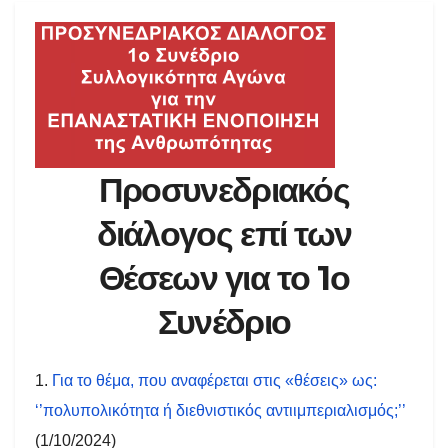
Προσυνεδριακός
διάλογος επί των
Θέσεων για το 1ο
Συνέδριο
1.
Για το θέμα, που αναφέρεται στις «θέσεις» ως:
‘’πολυπολικότητα ή διεθνιστικός αντιιμπεριαλισμός;’’
(1/10/2024)