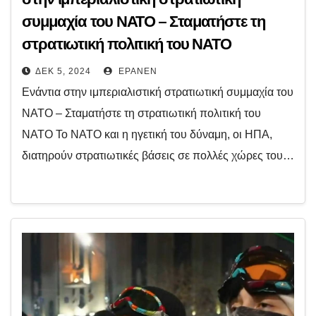
συμμαχία του ΝΑΤΟ – Σταματήστε τη
στρατιωτική πολιτική του ΝΑΤΟ
ΔΕΚ 5, 2024
EPANEN
Ενάντια στην ιμπεριαλιστική στρατιωτική συμμαχία του
ΝΑΤΟ – Σταματήστε τη στρατιωτική πολιτική του
ΝΑΤΟ Το ΝΑΤΟ και η ηγετική του δύναμη, οι ΗΠΑ,
διατηρούν στρατιωτικές βάσεις σε πολλές χώρες του…