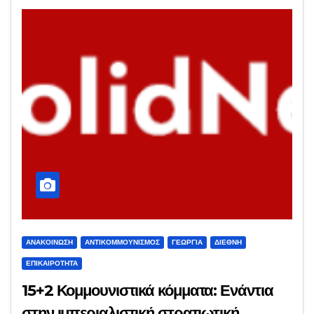
ΑΝΑΚΟΊΝΩΣΗ
ΑΝΤΙΚΟΜΜΟΥΝΙΣΜΌΣ
ΓΕΩΡΓΊΑ
ΔΙΕΘΝΉ
ΕΠΙΚΑΙΡΌΤΗΤΑ
15+2 Κομμουνιστικά κόμματα: Ενάντια
στην ιμπεριαλιστική στρατιωτική