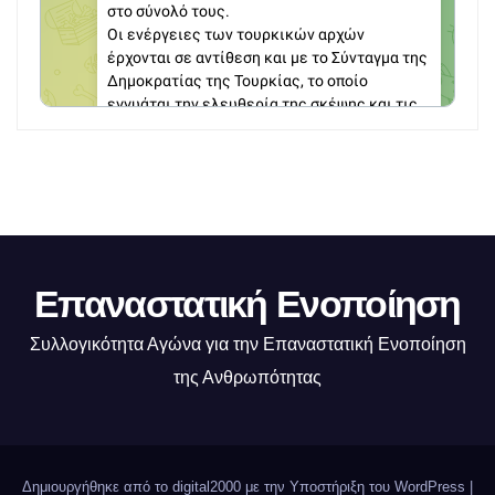
Επαναστατική Ενοποίηση
Συλλογικότητα Αγώνα για την Επαναστατική Ενοποίηση
της Ανθρωπότητας
Δημιουργήθηκε από το digital2000 με την Υποστήριξη του WordPress
|