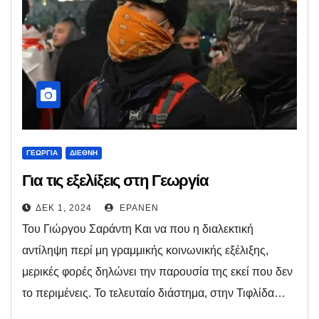
ΓΕΩΡΓΊΑ
ΔΙΕΘΝΉ
Για τις εξελίξεις στη Γεωργία
ΔΕΚ 1, 2024
EPANEN
Του Γιώργου Σαράντη Και να που η διαλεκτική
αντίληψη περί μη γραμμικής κοινωνικής εξέλιξης,
μερικές φορές δηλώνει την παρουσία της εκεί που δεν
το περιμένεις. Το τελευταίο διάστημα, στην Τιφλίδα…