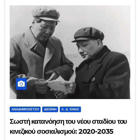
ΑΝΑΔΗΜΟΣΊΕΥΣΗ
ΔΙΕΘΝΉ
Λ. Δ. ΚΊΝΑΣ
Σωστή κατανόηση του νέου σταδίου του
κινεζικού σοσιαλισμού: 2020-2035