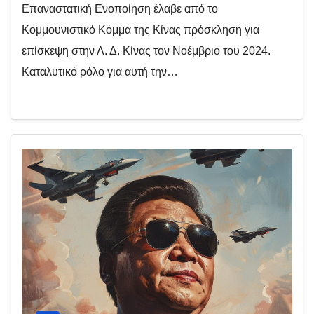
Επαναστατική Ενοποίηση έλαβε από το
Κομμουνιστικό Κόμμα της Κίνας πρόσκληση για
επίσκεψη στην Λ. Δ. Κίνας τον Νοέμβριο του 2024.
Καταλυτικό ρόλο για αυτή την…