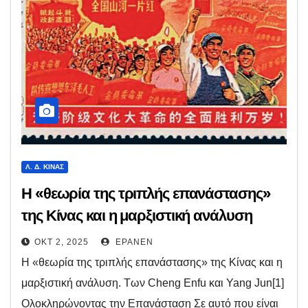
Λ. Δ. ΚΊΝΑΣ
Η «θεωρία της τριπλής επανάστασης»
της Κίνας και η μαρξιστική ανάλυση
ΟΚΤ 2, 2025
EPANEN
Η «θεωρία της τριπλής επανάστασης» της Κίνας και η
μαρξιστική ανάλυση. Των Cheng Enfu και Yang Jun[1]
Ολοκληρώνοντας την Επανάσταση Σε αυτό που είναι