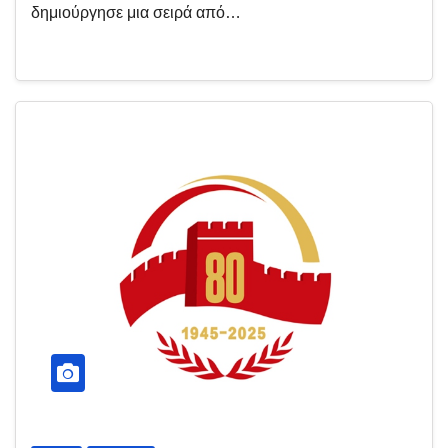
δημιούργησε μια σειρά από…