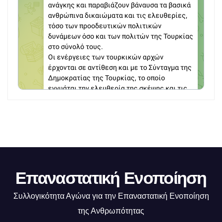
Επαναστατική Ενοποίηση
Συλλογικότητα Αγώνα για την Επαναστατική Ενοποίηση
της Ανθρωπότητας