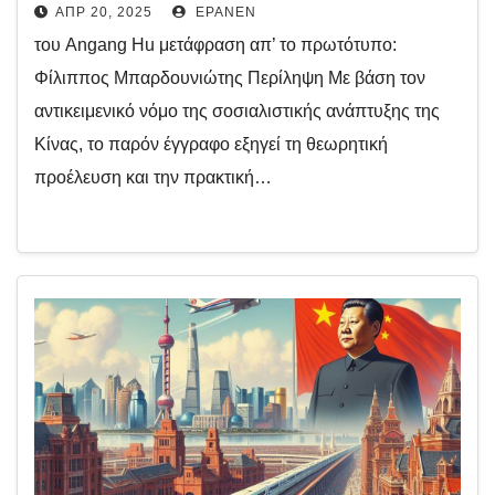
ΑΠΡ 20, 2025
EPANEN
του Angang Hu μετάφραση απ’ το πρωτότυπο:
Φίλιππος Μπαρδουνιώτης Περίληψη Με βάση τον
αντικειμενικό νόμο της σοσιαλιστικής ανάπτυξης της
Κίνας, το παρόν έγγραφο εξηγεί τη θεωρητική
προέλευση και την πρακτική…