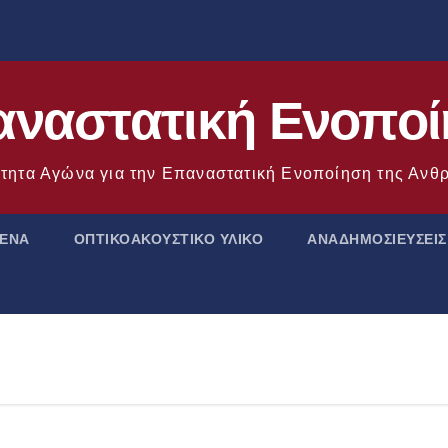
ναστατική Ενοπο
τητα Αγώνα για την Επαναστατική Ενοποίηση της Αν
ΜΕΝΑ
ΟΠΤΙΚΟΑΚΟΥΣΤΙΚΟ ΥΛΙΚΟ
ΑΝΑΔΗΜΟΣΙΕΥΣΕΙΣ