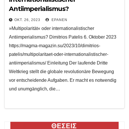
Antiimperialismus?
OKT. 26, 2023
EPANEN
»Multipolarität« oder internationalistischer
Antiimperialismus? Dimitrios Patelis 6. Oktober 2023
https://magma-magazin.su/2023/10/dimitrios-
patelis/multipolaritaet-oder-internationalistischer-
antiimperialismus/ Einleitung Der laufende Dritte
Weltkrieg stellt die globale revolutionäre Bewegung
vor entscheidende Aufgaben. Er macht es notwendig
und unumgänglich, die…