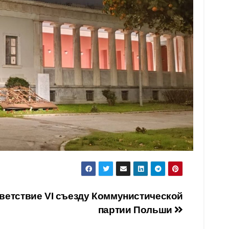
ветствие VI съезду Коммунистической
партии Польши