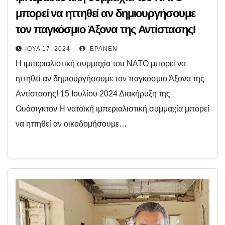
μπορεί να ηττηθεί αν δημιουργήσουμε
τον παγκόσμιο Άξονα της Αντίστασης!
ΙΟΎΛ 17, 2024
EPANEN
Η ιμπεριαλιστική συμμαχία του ΝΑΤΟ μπορεί να
ηττηθεί αν δημιουργήσουμε τον παγκόσμιο Άξονα της
Αντίστασης! 15 Ιουλίου 2024 Διακήρυξη της
Ουάσιγκτον Η νατοϊκή ιμπεριαλιστική συμμαχία μπορεί
να ηττηθεί αν οικοδομήσουμε…