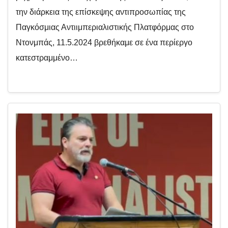
την διάρκεια της επίσκεψης αντιπροσωπίας της
Παγκόσμιας Αντιιμπεριαλιστικής Πλατφόρμας στο
Ντονμπάς, 11.5.2024 βρεθήκαμε σε ένα περίεργο
κατεστραμμένο…