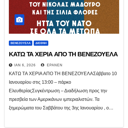
ΒΕΝΕΖΟΥΈΛΑ
ΔΙΕΘΝΉ
ΚΑΤΩ ΤΑ ΧΕΡΙΑ ΑΠΟ ΤΗ ΒΕΝΕΖΟΥΕΛΑ
ΙΑΝ 6, 2026
EPANEN
ΚΑΤΩ ΤΑ ΧΕΡΙΑ ΑΠΟ ΤΗ ΒΕΝΕΖΟΥΕΛΑΣάββατο 10
Ιανουαρίου στις 13:00 – πάρκο
ΕλευθερίαςΣυγκέντρωση – Διαδήλωση προς την
πρεσβεία των Αμερικάνων ιμπεριαλιστών. Τα
ξημερώματα του Σαββάτου της 3ης Ιανουαρίου , ο…