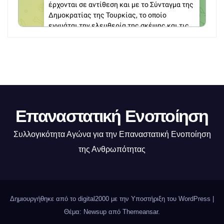
Επαναστατική Ενοποίηση
Συλλογικότητα Αγώνα για την Επαναστατική Ενοποίηση
της Ανθρωπότητας
Δημιουργήθηκε από το digital2000 με την Υποστήριξη του WordPress
|
Θέμα: Newsup από
Themeansar
.