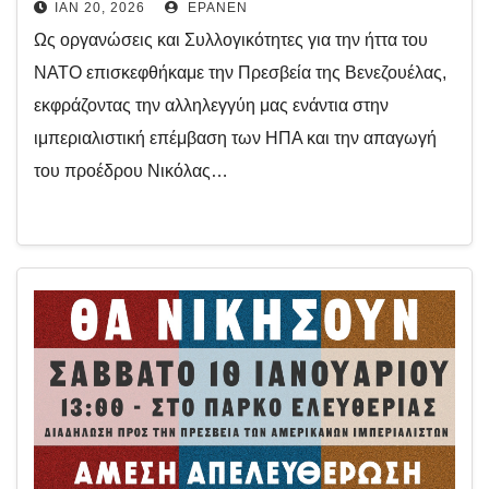
ΙΑΝ 20, 2026
EPANEN
Ως οργανώσεις και Συλλογικότητες για την ήττα του
ΝΑΤΟ επισκεφθήκαμε την Πρεσβεία της Βενεζουέλας,
εκφράζοντας την αλληλεγγύη μας ενάντια στην
ιμπεριαλιστική επέμβαση των ΗΠΑ και την απαγωγή
του προέδρου Νικόλας…