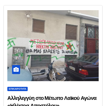
ΕΠΙΚΑΙΡΌΤΗΤΑ
Αλληλεγγύη στο Μέτωπο Λαϊκού Αγώνα
«Ηλέκτρα Αποστόλου»