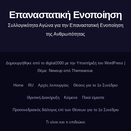
Επαναστατική Ενοποίηση
Συλλογικότητα Αγώνα για την Επαναστατική Ενοποίηση
της Ανθρωπότητας
Δημιουργήθηκε από το digital2000 με την Υποστήριξη του WordPress
|
Θέμα: Newsup από
Themeansar
.
Home
RU
Αρχές λειτουργίας
Θέσεις για το 1o Συνέδριο
Ιδρυτική Διακήρυξη
Κείμενα
Ποιοί είμαστε
Προσυνεδριακός διάλογος επί των Θέσεων για το 1ο Συνέδριο
Τι είναι και τι επιδιώκει