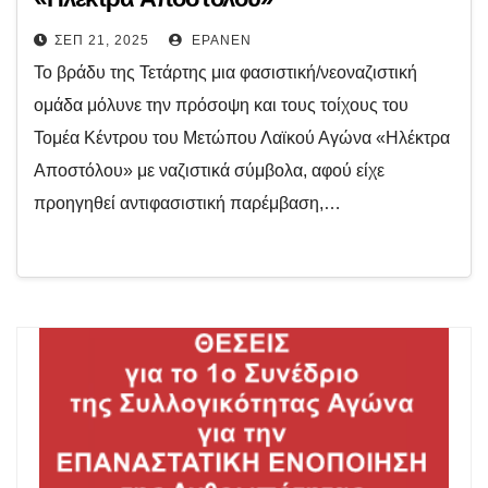
ΣΕΠ 21, 2025
EPANEN
Το βράδυ της Τετάρτης μια φασιστική/νεοναζιστική
ομάδα μόλυνε την πρόσοψη και τους τοίχους του
Τομέα Κέντρου του Μετώπου Λαϊκού Αγώνα «Ηλέκτρα
Αποστόλου» με ναζιστικά σύμβολα, αφού είχε
προηγηθεί αντιφασιστική παρέμβαση,…