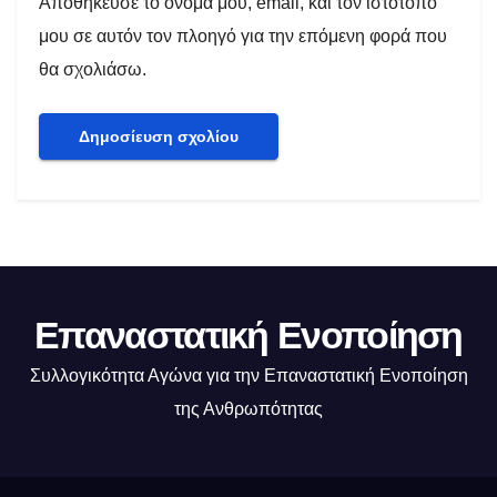
Αποθήκευσε το όνομά μου, email, και τον ιστότοπο
μου σε αυτόν τον πλοηγό για την επόμενη φορά που
θα σχολιάσω.
Επαναστατική Ενοποίηση
Συλλογικότητα Αγώνα για την Επαναστατική Ενοποίηση
της Ανθρωπότητας