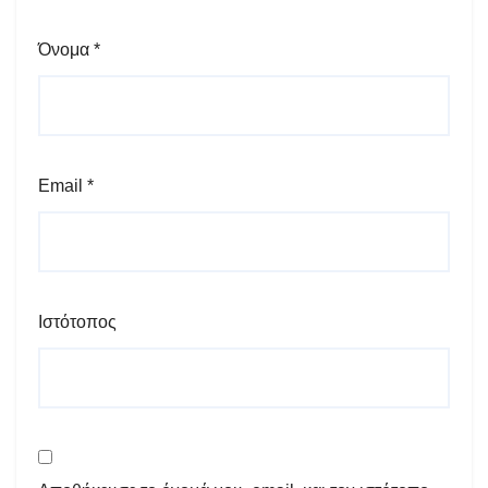
Όνομα
*
Email
*
Ιστότοπος