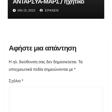
ΑΝΤΑΡΣΥΑ-ΜΑΡΣ / ηχητικό
ΙΑΝ 15, 2015
EPANEN
Αφήστε μια απάντηση
Η ηλ. διεύθυνση σας δεν δημοσιεύεται.
Τα
υποχρεωτικά πεδία σημειώνονται με
*
Σχόλιο
*