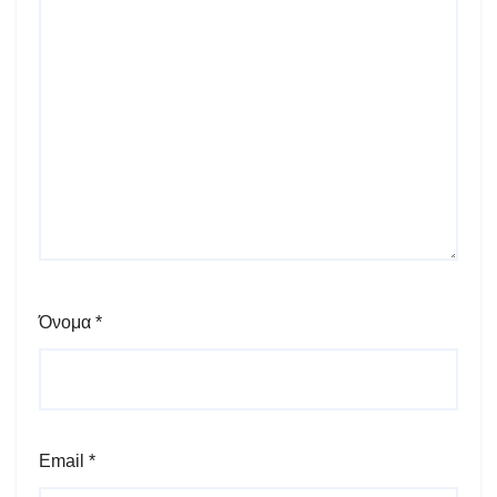
Όνομα
*
Email
*