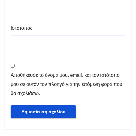
Ιστότοπος
Αποθήκευσε το όνομά μου, email, και τον ιστότοπο
μου σε αυτόν τον πλοηγό για την επόμενη φορά που
θα σχολιάσω.