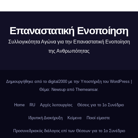
Επαναστατική Ενοποίηση
Συλλογικότητα Αγώνα για την Επαναστατική Ενοποίηση
της Ανθρωπότητας
Δημιουργήθηκε από το digital2000 με την Υποστήριξη του WordPress
|
Θέμα: Newsup από
Themeansar
.
Home
RU
Αρχές λειτουργίας
Θέσεις για το 1o Συνέδριο
Ιδρυτική Διακήρυξη
Κείμενα
Ποιοί είμαστε
Προσυνεδριακός διάλογος επί των Θέσεων για το 1ο Συνέδριο