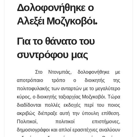
Δολοφονήθηκε ο
Αλεξέι Μοζγκοβόι.
Για το θάνατο του
συντρόφου μας
Στο Ντονμπάς, δολοφονήθηκε με
αποτρόπαιο τρόπο ο διοικητής της
πολιτοφυλακής των ανταρτών με το μεγαλύτερο
κύρος, ο διοικητής ταξιαρχίας Μοζγκοβόι. Τώρα
διαδίδονται πολλές εκδοχές περί του ποιος
ακριβώς διέπραξε αυτή την ύπουλη επίθεση.
Πολιτικοί, πολιτικοί επιστήμονες,
δημοσιογράφοι και απλοί ερασιτέχνες αναλύουν