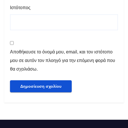
Ιστότοπος
Αποθήκευσε το όνομά μου, email, και τον ιστότοπο
μου σε αυτόν τον πλοηγό για την επόμενη φορά που
θα σχολιάσω.