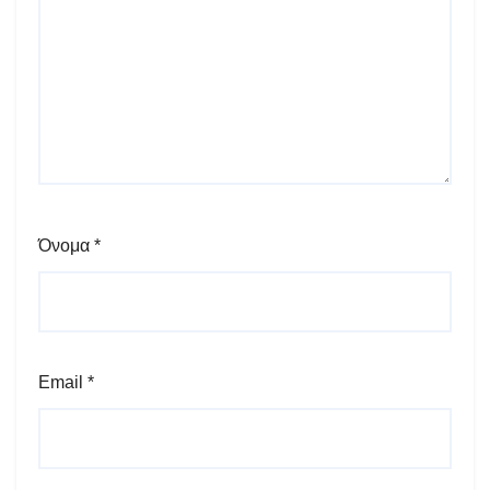
Όνομα
*
Email
*