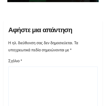
Αφήστε μια απάντηση
Η ηλ. διεύθυνση σας δεν δημοσιεύεται.
Τα
υποχρεωτικά πεδία σημειώνονται με
*
Σχόλιο
*