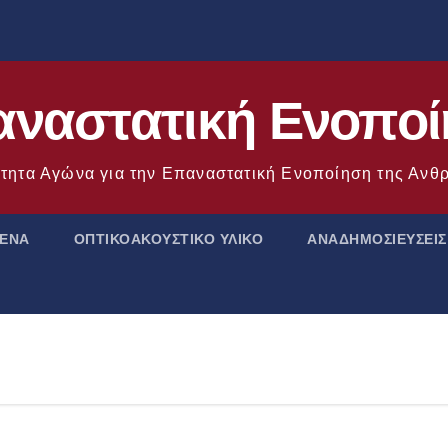
ναστατική Ενοπο
τητα Αγώνα για την Επαναστατική Ενοποίηση της Αν
ΜΕΝΑ
ΟΠΤΙΚΟΑΚΟΥΣΤΙΚΟ ΥΛΙΚΟ
ΑΝΑΔΗΜΟΣΙΕΥΣΕΙΣ