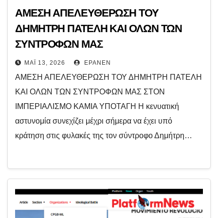
ΑΜΕΣΗ ΑΠΕΛΕΥΘΕΡΩΣΗ ΤΟΥ
ΔΗΜΗΤΡΗ ΠΑΤΕΛΗ ΚΑΙ ΟΛΩΝ ΤΩΝ
ΣΥΝΤΡΟΦΩΝ ΜΑΣ
ΜΆΙ 13, 2026
EPANEN
ΑΜΕΣΗ ΑΠΕΛΕΥΘΕΡΩΣΗ ΤΟΥ ΔΗΜΗΤΡΗ ΠΑΤΕΛΗ
ΚΑΙ ΟΛΩΝ ΤΩΝ ΣΥΝΤΡΟΦΩΝ ΜΑΣ ΣΤΟΝ
ΙΜΠΕΡΙΑΛΙΣΜΟ ΚΑΜΙΑ ΥΠΟΤΑΓΗ Η κενυατική
αστυνομία συνεχίζει μέχρι σήμερα να έχει υπό
κράτηση στις φυλακές της τον σύντροφο Δημήτρη…