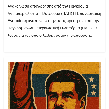
Ανακοίνωση αποχώρησης από την Παγκόσμια
Αντιιμπεριαλιστική Πλατφόρμα (ΠΑΠ) Η Επαναστατική
Ενοποίηση ανακοινώνει την αποχώρησή της από την
Παγκόσμια Αντιιμπεριαλιστική Πλατφόρμα (ΠΑΠ). Ο
λόγος για τον οποίο λάβαμε αυτήν την απόφαση…