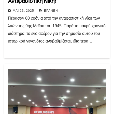
Αντιφασιστική Νίκη!
ΜΆΙ 13, 2025
EPANEN
Πέρασαν 80 χρόνια από την αντιφασιστική νίκη των
λαών της 9ης Μαΐου του 1945. Παρά το μακρύ χρονικό
διάστημα, το ενδιαφέρον για την σημασία αυτού του
ιστορικού γεγονότος αναβαθμίζεται, ιδιαίτερα…