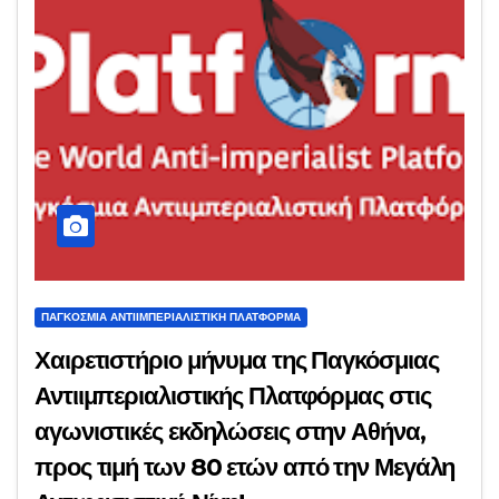
ΠΑΓΚΌΣΜΙΑ ΑΝΤΙΙΜΠΕΡΙΑΛΙΣΤΙΚΉ ΠΛΑΤΦΌΡΜΑ
Χαιρετιστήριο μήνυμα της Παγκόσμιας
Αντιιμπεριαλιστικής Πλατφόρμας στις
αγωνιστικές εκδηλώσεις στην Αθήνα,
προς τιμή των 80 ετών από την Μεγάλη