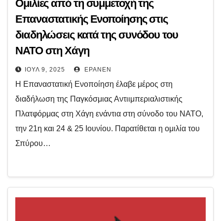
Ομιλίες από τη συμμετοχή της
Επαναστατικής Ενοποίησης στις
διαδηλώσεις κατά της συνόδου του
ΝΑΤΟ στη Χάγη
ΙΟΎΛ 9, 2025
EPANEN
Η Επαναστατική Ενοποίηση έλαβε μέρος στη
διαδήλωση της Παγκόσμιας Αντιιμπεριαλιστικής
Πλατφόρμας στη Χάγη ενάντια στη σύνοδο του ΝΑΤΟ,
την 21η και 24 & 25 Ιουνίου. Παρατίθεται η ομιλία του
Σπύρου…