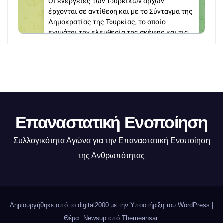
Επαναστατική Ενοποίηση
Συλλογικότητα Αγώνα για την Επαναστατική Ενοποίηση
της Ανθρωπότητας
Δημιουργήθηκε από το digital2000 με την Υποστήριξη του WordPress
|
Θέμα: Newsup από
Themeansar
.