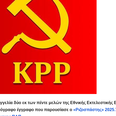
γγελία δύο εκ των πέντε μελών της Εθνικής Εκτελεστικής
όγραφο έγγραφο που παρουσίασε ο
«Ριζοσπάστης» 2025.