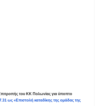
 Επιτροπής του ΚΚ Πολωνίας για ύποπτο
7.31 ως «Επιστολή καταδίκης της ομάδας της