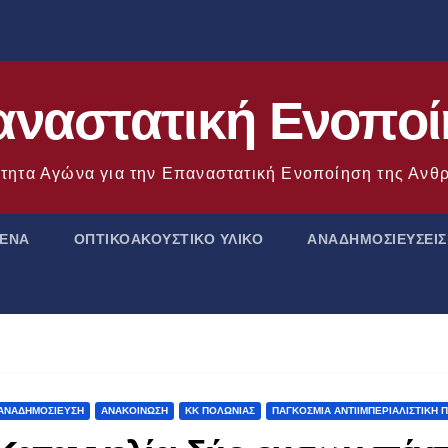
ναστατική Ενοπο
τητα Αγώνα για την Επαναστατική Ενοποίηση της Αν
ΜΕΝΑ
ΟΠΤΙΚΟΑΚΟΥΣΤΙΚΟ ΥΛΙΚΟ
ΑΝΑΔΗΜΟΣΙΕΥΣΕΙΣ
ΑΝΑΔΗΜΟΣΊΕΥΣΗ
ΑΝΑΚΟΊΝΩΣΗ
ΚΚ ΠΟΛΩΝΊΑΣ
ΠΑΓΚΌΣΜΙΑ ΑΝΤΙΙΜΠΕΡΙΑΛΙΣΤΙΚΉ