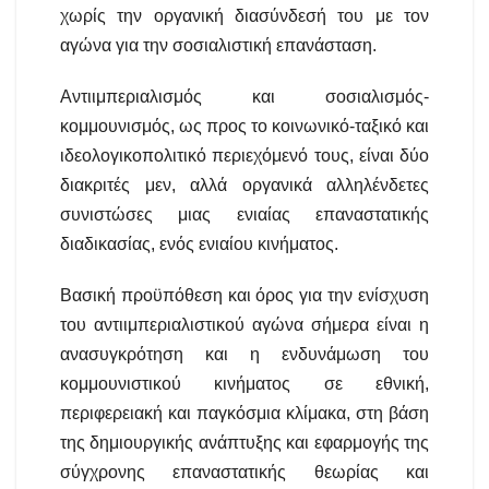
χωρίς την οργανική διασύνδεσή του με τον
αγώνα για την σοσιαλιστική επανάσταση.
Αντιιμπεριαλισμός και σοσιαλισμός-
κομμουνισμός, ως προς το κοινωνικό-ταξικό και
ιδεολογικοπολιτικό περιεχόμενό τους, είναι δύο
διακριτές μεν, αλλά οργανικά αλληλένδετες
συνιστώσες μιας ενιαίας επαναστατικής
διαδικασίας, ενός ενιαίου κινήματος.
Βασική προϋπόθεση και όρος για την ενίσχυση
του αντιιμπεριαλιστικού αγώνα σήμερα είναι η
ανασυγκρότηση και η ενδυνάμωση του
κομμουνιστικού κινήματος σε εθνική,
περιφερειακή και παγκόσμια κλίμακα, στη βάση
της δημιουργικής ανάπτυξης και εφαρμογής της
σύγχρονης επαναστατικής θεωρίας και