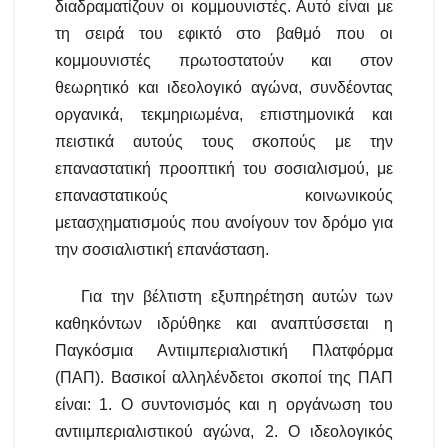
διαδραματίζουν οι κομμουνιστές. Αυτό είναι με
τη σειρά του εφικτό στο βαθμό που οι
κομμουνιστές πρωτοστατούν και στον
θεωρητικό και ιδεολογικό αγώνα, συνδέοντας
οργανικά, τεκμηριωμένα, επιστημονικά και
πειστικά αυτούς τους σκοπούς με την
επαναστατική προοπτική του σοσιαλισμού, με
επαναστατικούς κοινωνικούς
μετασχηματισμούς που ανοίγουν τον δρόμο για
την σοσιαλιστική επανάσταση.
Για την βέλτιστη εξυπηρέτηση αυτών των
καθηκόντων ιδρύθηκε και αναπτύσσεται η
Παγκόσμια Αντιιμπεριαλιστική Πλατφόρμα
(ΠΑΠ). Βασικοί αλληλένδετοι σκοποί της ΠΑΠ
είναι: 1. Ο συντονισμός και η οργάνωση του
αντιιμπεριαλιστικού αγώνα, 2. Ο ιδεολογικός