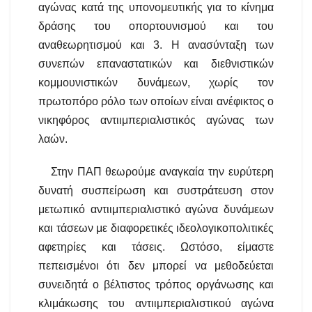
αγώνας κατά της υπονομευτικής για το κίνημα
δράσης του οπορτουνισμού και του
αναθεωρητισμού και 3. Η ανασύνταξη των
συνεπών επαναστατικών και διεθνιστικών
κομμουνιστικών δυνάμεων, χωρίς τον
πρωτοπόρο ρόλο των οποίων είναι ανέφικτος ο
νικηφόρος αντιιμπεριαλιστικός αγώνας των
λαών.
Στην ΠΑΠ θεωρούμε αναγκαία την ευρύτερη
δυνατή συσπείρωση και συστράτευση στον
μετωπικό αντιιμπεριαλιστικό αγώνα δυνάμεων
και τάσεων με διαφορετικές ιδεολογικοπολιτικές
αφετηρίες και τάσεις. Ωστόσο, είμαστε
πεπεισμένοι ότι δεν μπορεί να μεθοδεύεται
συνειδητά ο βέλτιστος τρόπος οργάνωσης και
κλιμάκωσης του αντιιμπεριαλιστικού αγώνα