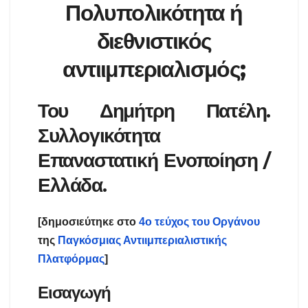
Πολυπολικότητα ή
διεθνιστικός
αντιιμπεριαλισμός;
Του Δημήτρη Πατέλη.
Συλλογικότητα
Επαναστατική Ενοποίηση /
Ελλάδα.
[δημοσιεύτηκε στο
4ο τεύχος του Οργάνου
της
Παγκόσμιας Αντιιμπεριαλιστικής
Πλατφόρμας
]
Εισαγωγή