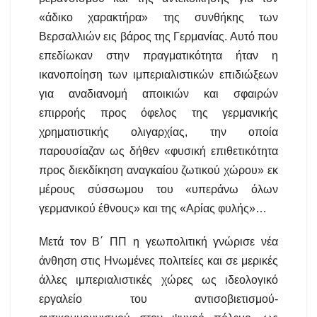
«άδικο χαρακτήρα» της συνθήκης των
Βερσαλλιών εις βάρος της Γερμανίας. Αυτό που
επεδίωκαν στην πραγματικότητα ήταν η
ικανοποίηση των ιμπεριαλιστικών επιδιώξεων
για αναδιανομή αποικιών και σφαιρών
επιρροής προς όφελος της γερμανικής
χρηματιστικής ολιγαρχίας, την οποία
παρουσίαζαν ως δήθεν «φυσική επιθετικότητα
προς διεκδίκηση αναγκαίου ζωτικού χώρου» εκ
μέρους σύσσωμου του «υπεράνω όλων
γερμανικού έθνους» και της «Αρίας φυλής»…
Μετά τον Β΄ ΠΠ η γεωπολιτική γνώρισε νέα
άνθηση στις Ηνωμένες πολιτείες και σε μερικές
άλλες ιμπεριαλιστικές χώρες ως ιδεολογικό
εργαλείο του αντισοβιετισμού-