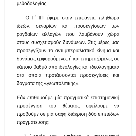
μεθοδολογίας.
Ο Γ΄ΠΠ έφερε στην επιφάνεια πληθώρα
ιδεών, σεναρίων και προσεγγίσεων των
ραγδαίων αλλαγών που λαμβάνουν χώρα
στους συσχετισμούς δυνάμεων. Στις μέρες μας
προσεγγίζουν το αντιιμπεριαλιστικό κίνημα και
δυνάμεις εμφορούμενες ή και επηρεαζόμενες σε
κάποιο βαθμό από ιδεολογίες και ιδεολογήματα
στα οποία προτάσσονται προσεγγίσεις και
δόγματα της «γεωπολιτικής».
Εάν επιθυμούμε μία πραγματικά επιστημονική
προσέγγιση του θέματος οφείλουμε να
προβούμε σε μία σαφή διάκριση δύο επιπέδων
πραγμάτευσης: