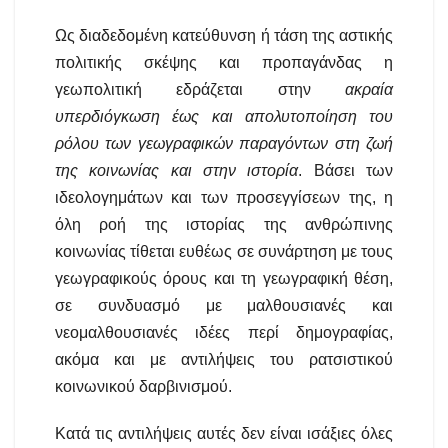
Ως διαδεδομένη κατεύθυνση ή τάση της αστικής
πολιτικής σκέψης και προπαγάνδας η
γεωπολιτική εδράζεται στην
ακραία
υπερδιόγκωση έως και απολυτοποίηση του
ρόλου των γεωγραφικών παραγόντων στη ζωή
της κοινωνίας και στην ιστορία
. Βάσει των
ιδεολογημάτων και των προσεγγίσεων της, η
όλη ροή της ιστορίας της ανθρώπινης
κοινωνίας τίθεται ευθέως σε συνάρτηση με τους
γεωγραφικούς όρους και τη γεωγραφική θέση,
σε συνδυασμό με μαλθουσιανές και
νεομαλθουσιανές ιδέες περί δημογραφίας,
ακόμα και με αντιλήψεις του ρατσιστικού
κοινωνικού δαρβινισμού.
Κατά τις αντιλήψεις αυτές δεν είναι ισάξιες όλες