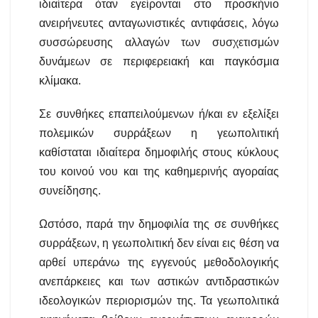
ιδιαίτερα όταν εγείρονται στο προσκήνιο
ανειρήνευτες ανταγωνιστικές αντιφάσεις, λόγω
συσσώρευσης αλλαγών των συσχετισμών
δυνάμεων σε περιφερειακή και παγκόσμια
κλίμακα.
Σε συνθήκες επαπειλούμενων ή/και εν εξελίξει
πολεμικών συρράξεων η γεωπολιτική
καθίσταται ιδιαίτερα δημοφιλής στους κύκλους
του κοινού νου και της καθημερινής αγοραίας
συνείδησης.
Ωστόσο, παρά την δημοφιλία της σε συνθήκες
συρράξεων, η γεωπολιτική δεν είναι εις θέση να
αρθεί υπεράνω της εγγενούς μεθοδολογικής
ανεπάρκειες και των αστικών αντιδραστικών
ιδεολογικών περιορισμών της. Τα γεωπολιτικά