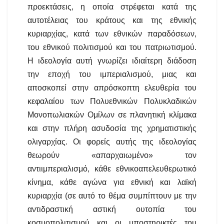
προεκτάσεις, η οποία στρέφεται κατά της
αυτοτέλειας του κράτους και της εθνικής
κυριαρχίας, κατά των εθνικών παραδόσεων,
του εθνικού πολιτισμού και του πατριωτισμού.
Η ιδεολογία αυτή γνωρίζει ιδιαίτερη διάδοση
την εποχή του ιμπεριαλισμού, μιας και
αποσκοπεί στην απρόσκοπτη ελευθερία του
κεφαλαίου των Πολυεθνικών Πολυκλαδικών
Μονοπωλιακών Ομίλων σε πλανητική κλίμακα
και στην πλήρη ασυδοσία της χρηματιστικής
ολιγαρχίας. Οι φορείς αυτής της ιδεολογίας
θεωρούν «απαρχαιωμένο» τον
αντιιμπεριαλισμό, κάθε εθνικοαπελευθερωτικό
κίνημα, κάθε αγώνα για εθνική και λαϊκή
κυριαρχία (σε αυτό το θέμα συμπίπτουν με την
αντιδραστική αστική ουτοπία του
κοσμοπολιτισμού και οι υποστηρικτές του