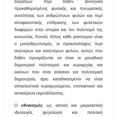
δοξασιών περί δήθεν βιολογικά
προκαθορισμένης φυσικής και πνευματικής
ανισότητας των ανθρώπινων φυλών και περί
αποφασιστικής επίδρασης των φυλετικών
διαφορών στην ιστορία και τον πολιτισμό της
κοινωνίας. Κοινός τόπος κάθε ρατσισμού είναι
ο μισανθρωπισμός, οι προκαταλήψεις περί
ανώτερων και κατώτερων φυλών, αυτών που
δήθεν προορίζονται να είναι οι μοναδικοί
δημιουργοί πολιτισμού και κυριαρχίας και
εκείνων που είναι ανίκανοι για πολιτισμική
δημιουργία, άρα: καταδικασμένοι να είναι
αποκλειστικά κυριαρχούμενοι, υποτακτικοί και
αντικείμενα εκμετάλλευσης.
Ο
εθνικισμός
ως αστική και μικροαστική
ιδεολογία, ψυχολογία και πολιτική