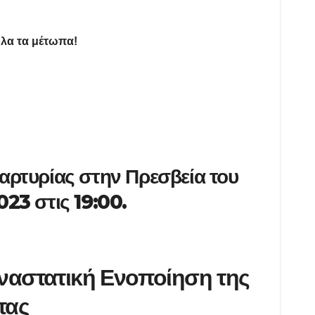
όλα τα μέτωπα!
αρτυρίας στην Πρεσβεία του
023 στις 19:00.
ναστατική Ενοποίηση της
τας