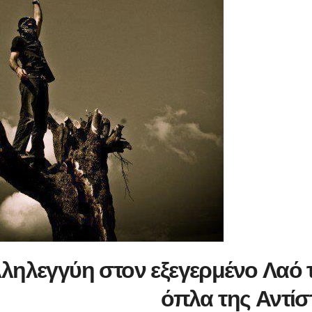
ληλεγγύη στον εξεγερμένο Λαό 
όπλα της Αντίσ