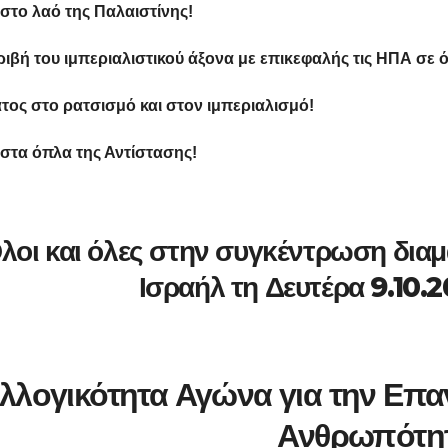
 στο λαό της Παλαιστίνης!
ριβή του ιμπεριαλιστικού άξονα με επικεφαλής τις ΗΠΑ σε 
τος στο ρατσισμό και στον ιμπεριαλισμό!
 στα όπλα της Αντίστασης!
λοι και όλες στην συγκέντρωση διαμ
Ισραήλ τη Δευτέρα 9.10.2
λλογικότητα Αγώνα για την Επα
Ανθρωπότη