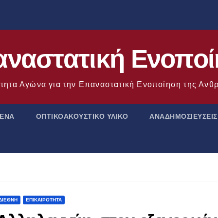
ναστατική Ενοπο
τητα Αγώνα για την Επαναστατική Ενοποίηση της Αν
ΜΕΝΑ
ΟΠΤΙΚΟΑΚΟΥΣΤΙΚΟ ΥΛΙΚΟ
ΑΝΑΔΗΜΟΣΙΕΥΣΕΙΣ
ΔΙΕΘΝΉ
ΕΠΙΚΑΙΡΌΤΗΤΑ