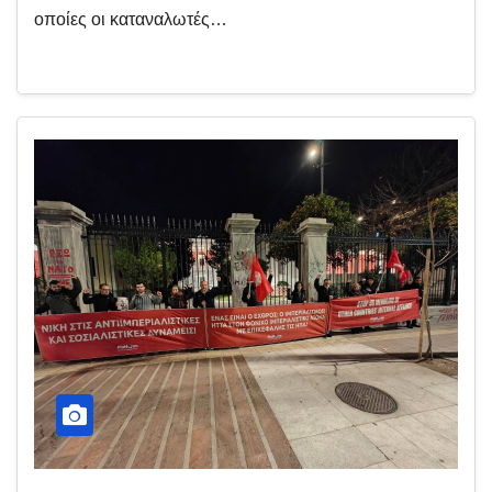
οποίες οι καταναλωτές…