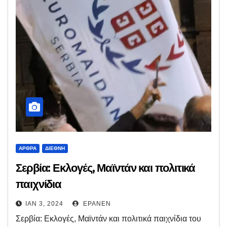
ΆΡΘΡΑ
ΔΙΕΘΝΉ
Σερβία: Εκλογές, Μαϊντάν και πολιτικά
παιχνίδια
ΙΑΝ 3, 2024
EPANEN
Σερβία: Εκλογές, Μαϊντάν και πολιτικά παιχνίδια του