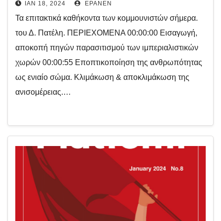
ΙΑΝ 18, 2024
EPANEN
Τα επιτακτικά καθήκοντα των κομμουνιστών σήμερα.
του Δ. Πατέλη. ΠΕΡΙΕΧΟΜΕΝΑ 00:00:00 Εισαγωγή,
αποκοπή πηγών παρασιτισμού των ιμπεριαλιστικών
χωρών 00:00:55 Εποπτικοποίηση της ανθρωπότητας
ως ενιαίο σώμα. Κλιμάκωση & αποκλιμάκωση της
ανισομέρειας.…