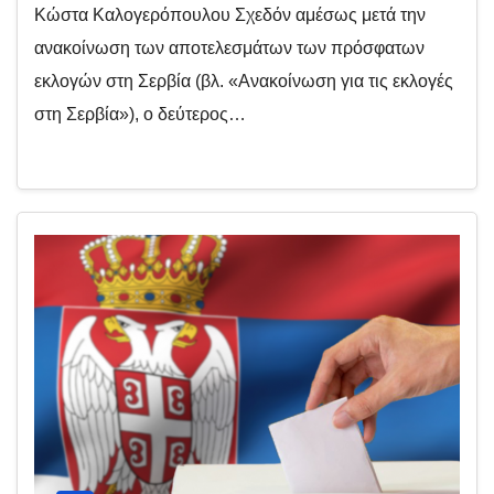
Κώστα Καλογερόπουλου Σχεδόν αμέσως μετά την
ανακοίνωση των αποτελεσμάτων των πρόσφατων
εκλογών στη Σερβία (βλ. «Ανακοίνωση για τις εκλογές
στη Σερβία»), ο δεύτερος…