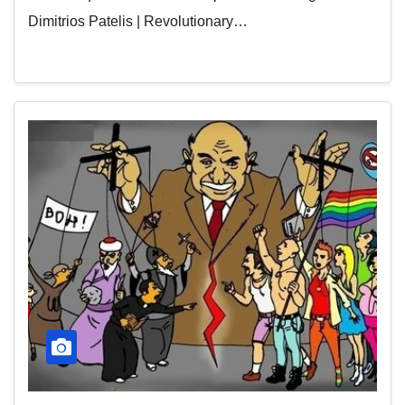
Dimitrios Patelis | Revolutionary…