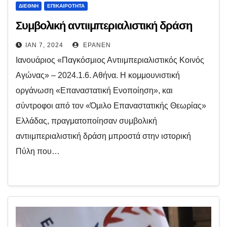
ΔΙΕΘΝΉ
ΕΠΙΚΑΙΡΌΤΗΤΑ
Συμβολική αντιιμπεριαλιστική δράση
ΙΑΝ 7, 2024
EPANEN
Ιανουάριος «Παγκόσμιος Αντιιμπεριαλιστικός Κοινός
Αγώνας» – 2024.1.6. Αθήνα. Η κομμουνιστική
οργάνωση «Επαναστατική Ενοποίηση», και
σύντροφοι από τον «Όμιλο Επαναστατικής Θεωρίας»
Ελλάδας, πραγματοποίησαν συμβολική
αντιιμπεριαλιστική δράση μπροστά στην ιστορική
Πύλη που…