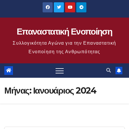
Μετάβαση
στο
περιεχόμενο
Επαναστατική Ενοποίηση
Συλλογικότητα Αγώνα για την Επαναστατική
Ενοποίηση της Ανθρωπότητας
Μήνας:
Ιανουάριος 2024