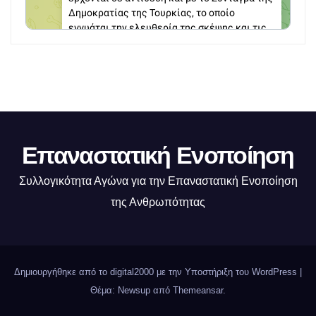
Επαναστατική Ενοποίηση
Συλλογικότητα Αγώνα για την Επαναστατική Ενοποίηση
της Ανθρωπότητας
Δημιουργήθηκε από το digital2000 με την Υποστήριξη του WordPress
|
Θέμα: Newsup από
Themeansar
.