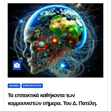
ΔΙΕΘΝΉ
ΕΠΙΚΑΙΡΌΤΗΤΑ
Τα επιτακτικά καθήκοντα των
κομμουνιστών σήμερα. Του Δ. Πατέλη.