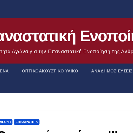
ναστατική Ενοπο
τητα Αγώνα για την Επαναστατική Ενοποίηση της Αν
ΜΕΝΑ
ΟΠΤΙΚΟΑΚΟΥΣΤΙΚΟ ΥΛΙΚΟ
ΑΝΑΔΗΜΟΣΙΕΥΣΕΙΣ
ΔΙΕΘΝΉ
ΕΠΙΚΑΙΡΌΤΗΤΑ