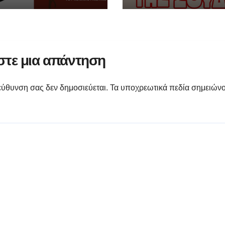
τε μια απάντηση
εύθυνση σας δεν δημοσιεύεται.
Τα υποχρεωτικά πεδία σημειώνο