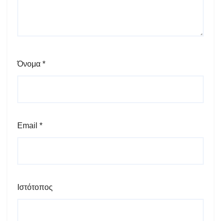
Όνομα
*
Email
*
Ιστότοπος