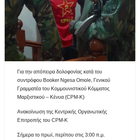
Για την απόπειρα δολοφονίας κατά του
συντρόφου Booker Ngesa Omole, Γενικού
Γραμματέα του Κομμουνιστικού Κόμματος
Μαρξιστικού – Κένυα (CPM-K)
Ανακοίνωση της Κεντρικής Οργανωτικής
Επιτροπής του CPM-K
Σήμερα το πρωί, περίπου στις 3:00 π.μ.