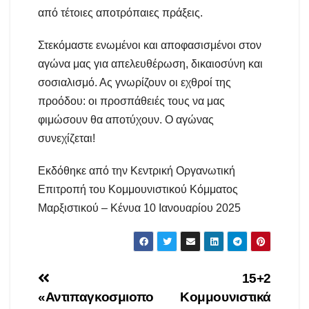
από τέτοιες αποτρόπαιες πράξεις.
Στεκόμαστε ενωμένοι και αποφασισμένοι στον
αγώνα μας για απελευθέρωση, δικαιοσύνη και
σοσιαλισμό. Ας γνωρίζουν οι εχθροί της
προόδου: οι προσπάθειές τους να μας
φιμώσουν θα αποτύχουν. Ο αγώνας
συνεχίζεται!
Εκδόθηκε από την Κεντρική Οργανωτική
Επιτροπή του Κομμουνιστικού Κόμματος
Μαρξιστικού – Κένυα 10 Ιανουαρίου 2025
Πλοήγηση
15+2
«Αντιπαγκοσμιοπο
Κομμουνιστικά