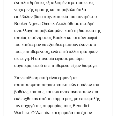
ένοπλοι δράστες εξοπλισμένοι με συσκευές
νυχτερινής όρασης και πυροβόλα όπλα
εισέβαλαν βίαια στην κατοικία του συντρόφου
Booker Ngesa Omole. Ακολούθησε σφοδρή
ανταλλαγή πυροβολισμών, κατά τη διάρκεια της
οποίας ο σύντροφος Booker και οι σύντροφοί
του κατάφεραν να εξουδετερώσουν έναν από
τους επιτιθέμενους, ενώ επτά άλλοι τράπηκαν
σε φυγή. Η αστυνομία έφτασε μια ώρα
αργότερα, αφού οι επιτιθέμενοι είχαν διαφύγει.
Στην επίθεση αυτή είναι εμφανή τα
αποτυπώματα παραστρατιωτικών ομάδων του
βαθέως κράτους και των αντεπαναστατών που
εκδιώχθηκαν από το κόμμα μας, με επικεφαλής
τον αρχηγό της συμμορίας τους Benedict
Wachira. Ο Wachira και η ομάδα του έχουν