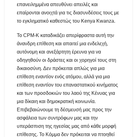
επανειλημμένα απευθύνει απειλές και
επαίρονται ανοιχτά για τις διασυνδέσεις τους με
το εγκληματικό καθεστώς του Kenya Kwanza.
Το CPM-K καταδικάζει απερίφραστα αυτή την
άνανδρη επίθεση και απαιτεί μια ενδελεχή,
αυτόνομη και ανεξάρτητη έρευνα για να
οδηγηθούν οι δράστες και οι χορηγοί τους στη
δικαιοσύνη. Δεν πρόκειται απλώς για μια
επίθεση εναντίον ενός ατόμου, αλλά για μια
επίθεση εναντίον του επαναστατικού κινήματος
και των προσδοκιών του λαού της Κένυας για
μια δίκαιη και δημοκρατική κοινωνία.
Επιβεβαιώνουμε τη δέσμευσή μας προς την
ασφάλεια των συντρόφων μας και την
υπεράσπιση της ηγεσίας μας από κάθε μορφή
επίθεσης. Το Κόμμα δεν πρόκειται να πτοηθεί