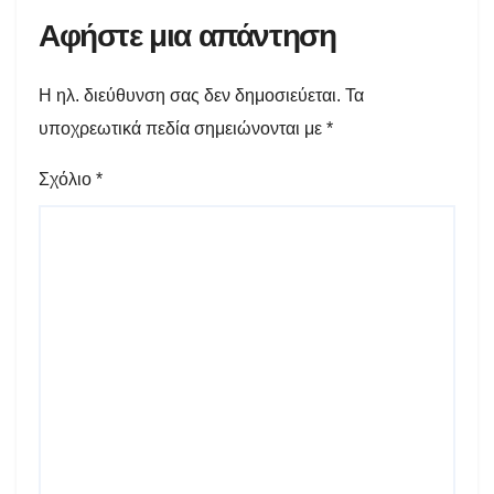
Αφήστε μια απάντηση
Η ηλ. διεύθυνση σας δεν δημοσιεύεται.
Τα
υποχρεωτικά πεδία σημειώνονται με
*
Σχόλιο
*