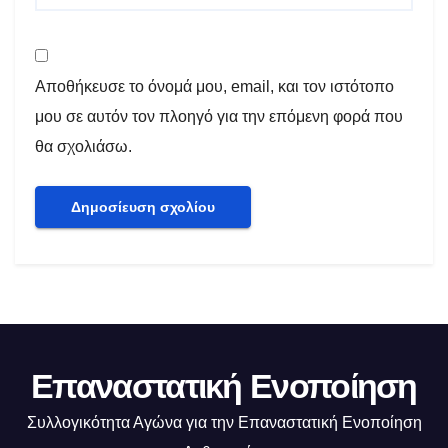
Αποθήκευσε το όνομά μου, email, και τον ιστότοπο
μου σε αυτόν τον πλοηγό για την επόμενη φορά που
θα σχολιάσω.
Επαναστατική Ενοποίηση
Συλλογικότητα Αγώνα για την Επαναστατική Ενοποίηση