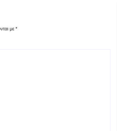
νται με
*