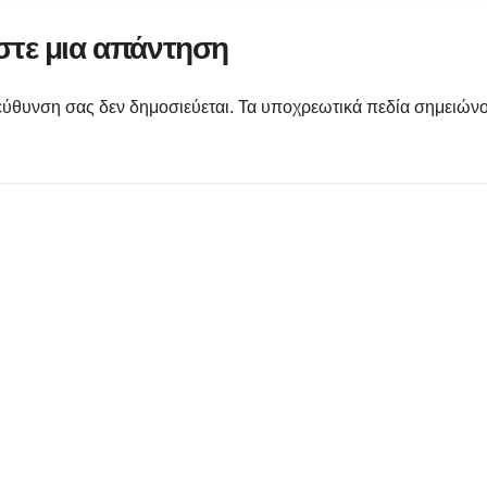
τε μια απάντηση
εύθυνση σας δεν δημοσιεύεται.
Τα υποχρεωτικά πεδία σημειώνο