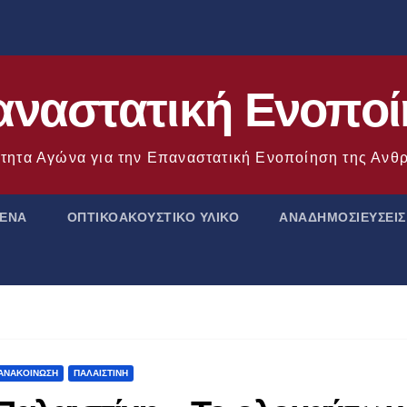
ναστατική Ενοπο
τητα Αγώνα για την Επαναστατική Ενοποίηση της Αν
ΜΕΝΑ
ΟΠΤΙΚΟΑΚΟΥΣΤΙΚΟ ΥΛΙΚΟ
ΑΝΑΔΗΜΟΣΙΕΥΣΕΙΣ
ΑΝΑΚΟΊΝΩΣΗ
ΠΑΛΑΙΣΤΊΝΗ