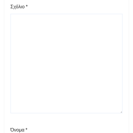
Σχόλιο
*
Όνομα
*