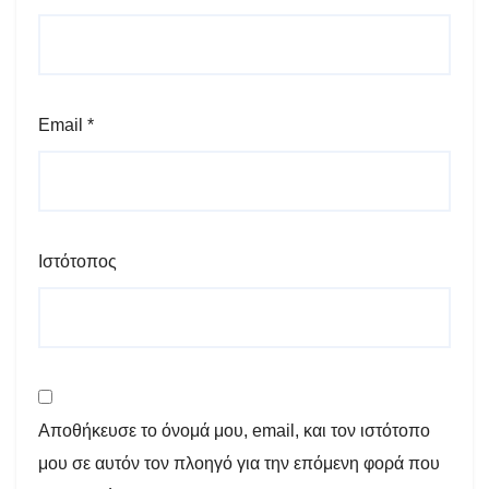
Email
*
Ιστότοπος
Αποθήκευσε το όνομά μου, email, και τον ιστότοπο
μου σε αυτόν τον πλοηγό για την επόμενη φορά που