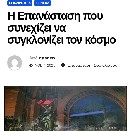
ΕΠΙΚΑΙΡΌΤΗΤΑ
ΚΕΊΜΕΝΑ
Η Επανάσταση που
συνεχίζει να
συγκλονίζει τον κόσμο
Από
epanen
,
Επανάσταση
Σοσιαλισμός
ΝΟΈ 7, 2025