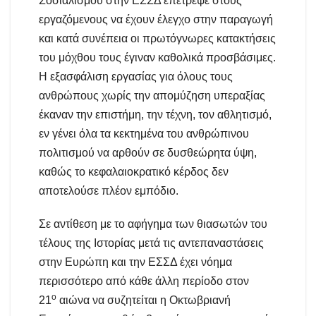
Σοσιαλισμού στην ΕΣΣΔ επέτρεψε στους
εργαζόμενους να έχουν έλεγχο στην παραγωγή
και κατά συνέπεια οι πρωτόγνωρες κατακτήσεις
του μόχθου τους έγιναν καθολικά προσβάσιμες.
Η εξασφάλιση εργασίας για όλους τους
ανθρώπους χωρίς την απομύζηση υπεραξίας
έκαναν την επιστήμη, την τέχνη, τον αθλητισμό,
εν γένει όλα τα κεκτημένα του ανθρώπινου
πολιτισμού να αρθούν σε δυσθεώρητα ύψη,
καθώς το κεφαλαιοκρατικό κέρδος δεν
αποτελούσε πλέον εμπόδιο.
Σε αντίθεση με το αφήγημα των θιασωτών του
τέλους της Ιστορίας μετά τις αντεπαναστάσεις
στην Ευρώπη και την ΕΣΣΔ έχει νόημα
περισσότερο από κάθε άλλη περίοδο στον
ο
21
αιώνα να συζητείται η Οκτωβριανή