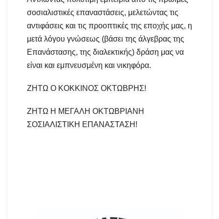
σοσιαλιστικές επαναστάσεις, μελετώντας τις
αντιφάσεις και τις προοπτικές της εποχής μας, η
μετά λόγου γνώσεως (βάσει της άλγεβρας της
Επανάστασης, της διαλεκτικής) δράση μας να
είναι και εμπνευσμένη και νικηφόρα.
ΖΗΤΩ Ο ΚΟΚΚΙΝΟΣ ΟΚΤΩΒΡΗΣ!
ΖΗΤΩ Η ΜΕΓΑΛΗ ΟΚΤΩΒΡΙΑΝΗ
ΣΟΣΙΑΛΙΣΤΙΚΗ ΕΠΑΝΑΣΤΑΣΗ!