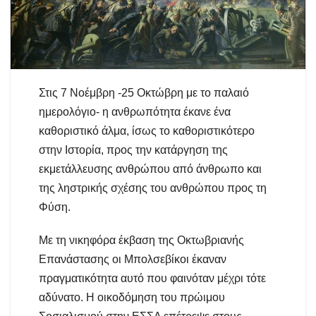
Στις 7 Νοέμβρη -25 Οκτώβρη με το παλαιό
ημερολόγιο- η ανθρωπότητα έκανε ένα
καθοριστικό άλμα, ίσως το καθοριστικότερο
στην Ιστορία, προς την κατάργηση της
εκμετάλλευσης ανθρώπου από άνθρωπο και
της ληστρικής σχέσης του ανθρώπου προς τη
Φύση.
Με τη νικηφόρα έκβαση της Οκτωβριανής
Επανάστασης οι Μπολσεβίκοι έκαναν
πραγματικότητα αυτό που φαινόταν μέχρι τότε
αδύνατο. Η οικοδόμηση του πρώιμου