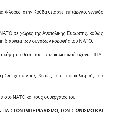
ια Φλόρες, στην Κούβα υπάρχει εμπάργκο, γενικός
 ΝΑΤΟ σε χώρες της Ανατολικής Ευρώπης, καθώς
ά τη διάρκεια των συνόδων κορυφής του ΝΑΤΟ.
α ακόμη επίθεση του ιμπεριαλιστικού άξονα ΗΠΑ-
Υεμένη χτυπώντας βάσεις του ιμπεριαλισμού, του
ια στο ΝΑΤΟ και τους συνεργάτες του.
ΙΑ ΣΤΟΝ ΙΜΠΕΡΙΑΛΙΣΜΟ, ΤΟΝ ΣΙΩΝΙΣΜΟ ΚΑΙ