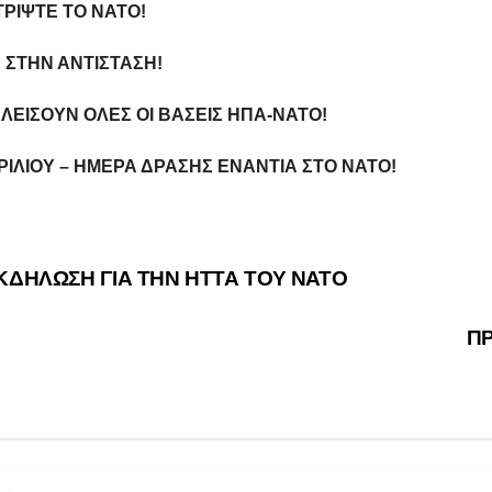
ΡΙΨΤΕ ΤΟ ΝΑΤΟ!
 ΣΤΗΝ ΑΝΤΙΣΤΑΣΗ!
ΛΕΙΣΟΥΝ ΟΛΕΣ ΟΙ ΒΑΣΕΙΣ ΗΠΑ-ΝΑΤΟ!
ΡΙΛΙΟΥ – ΗΜΕΡΑ ΔΡΑΣΗΣ ΕΝΑΝΤΙΑ ΣΤΟ ΝΑΤΟ!
οήγηση
ΔΗΛΩΣΗ ΓΙΑ ΤΗΝ ΗΤΤΑ ΤΟΥ ΝΑΤΟ
θρων
ΠΡ