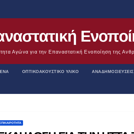
ναστατική Ενοπο
τητα Αγώνα για την Επαναστατική Ενοποίηση της Αν
ΜΕΝΑ
ΟΠΤΙΚΟΑΚΟΥΣΤΙΚΟ ΥΛΙΚΟ
ΑΝΑΔΗΜΟΣΙΕΥΣΕΙΣ
ΕΠΙΚΑΙΡΌΤΗΤΑ