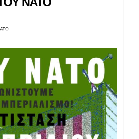
ΤΟΥ ΝΑΤΟ
ΑΤΟ