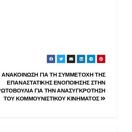
ΑΝΑΚΟΙΝΩΣΗ ΓΙΑ ΤΗ ΣΥΜΜΕΤΟΧΗ ΤΗΣ
ΕΠΑΝΑΣΤΑΤΙΚΗΣ ΕΝΟΠΟΙΗΣΗΣ ΣΤΗΝ
ΩΤΟΒΟΥΛΙΑ ΓΙΑ ΤΗΝ ΑΝΑΣΥΓΚΡΟΤΗΣΗ
ΤΟΥ ΚΟΜΜΟΥΝΙΣΤΙΚΟΥ ΚΙΝΗΜΑΤΟΣ