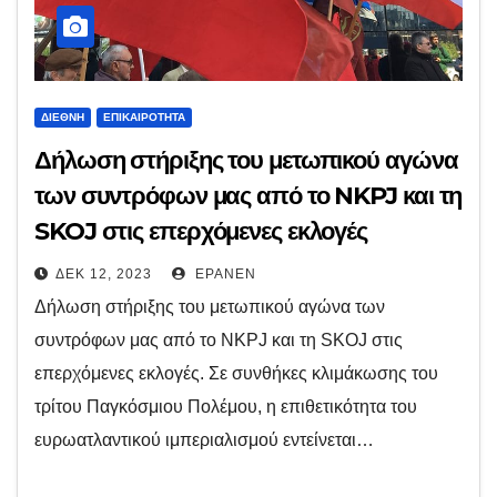
ΔΙΕΘΝΉ
ΕΠΙΚΑΙΡΌΤΗΤΑ
Δήλωση στήριξης του μετωπικού αγώνα
των συντρόφων μας από το NKPJ και τη
SKOJ στις επερχόμενες εκλογές
ΔΕΚ 12, 2023
EPANEN
Δήλωση στήριξης του μετωπικού αγώνα των
συντρόφων μας από το NKPJ και τη SKOJ στις
επερχόμενες εκλογές. Σε συνθήκες κλιμάκωσης του
τρίτου Παγκόσμιου Πολέμου, η επιθετικότητα του
ευρωατλαντικού ιμπεριαλισμού εντείνεται…