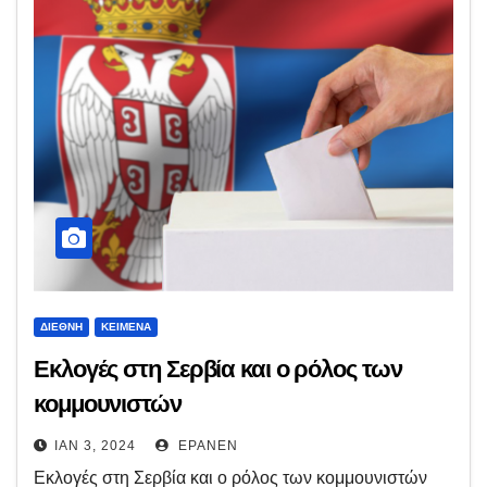
ΔΙΕΘΝΉ
ΚΕΊΜΕΝΑ
Εκλογές στη Σερβία και ο ρόλος των
κομμουνιστών
ΙΑΝ 3, 2024
EPANEN
Εκλογές στη Σερβία και ο ρόλος των κομμουνιστών