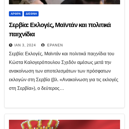
ΆΡΘΡΑ
ΔΙΕΘΝΉ
Σερβία: Εκλογές, Μαϊντάν και πολιτικά
παιχνίδια
ΙΑΝ 3, 2024
EPANEN
Σερβία: Εκλογές, Μαϊντάν και πολιτικά παιχνίδια του
Κώστα Καλογερόπουλου Σχεδόν αμέσως μετά την
ανακοίνωση των αποτελεσμάτων των πρόσφατων
εκλογών στη Σερβία (βλ. «Ανακοίνωση για τις εκλογές
στη Σερβία»), ο δεύτερος…