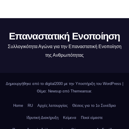
Επαναστατική Ενοποίηση
Συλλογικότητα Αγώνα για την Επαναστατική Ενοποίηση
της Ανθρωπότητας
Δημιουργήθηκε από το digital2000 με την Υποστήριξη του WordPress
|
Θέμα: Newsup από
Themeansar
.
Home
RU
Αρχές λειτουργίας
Θέσεις για το 1o Συνέδριο
Ιδρυτική Διακήρυξη
Κείμενα
Ποιοί είμαστε