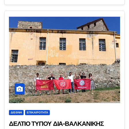
ΔΙΕΘΝΉ
ΕΠΙΚΑΙΡΌΤΗΤΑ
ΔΕΛΤΙΟ ΤΥΠΟΥ ΔΙΑ-ΒΑΛΚΑΝΙΚΗΣ