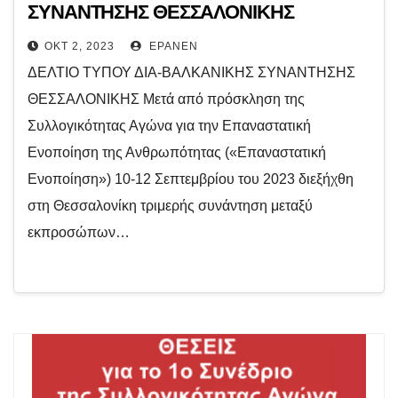
ΣΥΝΑΝΤΗΣΗΣ ΘΕΣΣΑΛΟΝΙΚΗΣ
ΟΚΤ 2, 2023
EPANEN
ΔΕΛΤΙΟ ΤΥΠΟΥ ΔΙΑ-ΒΑΛΚΑΝΙΚΗΣ ΣΥΝΑΝΤΗΣΗΣ
ΘΕΣΣΑΛΟΝΙΚΗΣ Μετά από πρόσκληση της
Συλλογικότητας Αγώνα για την Επαναστατική
Ενοποίηση της Ανθρωπότητας («Επαναστατική
Ενοποίηση») 10-12 Σεπτεμβρίου του 2023 διεξήχθη
στη Θεσσαλονίκη τριμερής συνάντηση μεταξύ
εκπροσώπων…