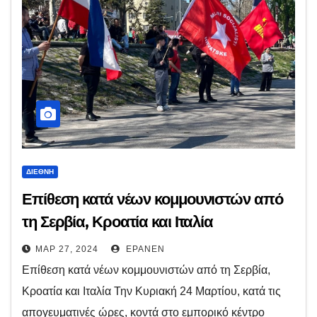
ΔΙΕΘΝΉ
Επίθεση κατά νέων κομμουνιστών από
τη Σερβία, Κροατία και Ιταλία
ΜΑΡ 27, 2024
EPANEN
Επίθεση κατά νέων κομμουνιστών από τη Σερβία,
Κροατία και Ιταλία Την Κυριακή 24 Μαρτίου, κατά τις
απογευματινές ώρες, κοντά στο εμπορικό κέντρο